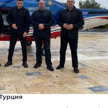
 Турция