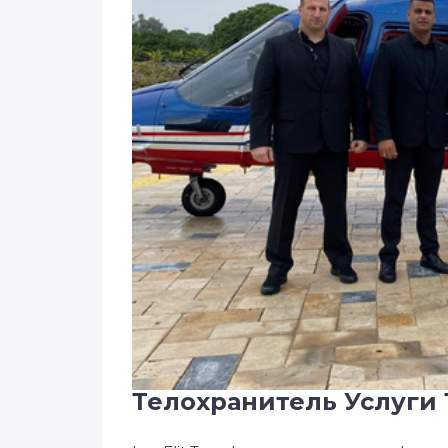
Телохранитель Услуги