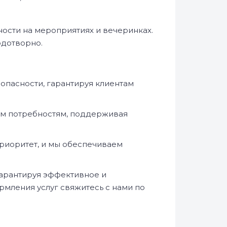
ости на мероприятиях и вечеринках.
одотворно.
опасности, гарантируя клиентам
ым потребностям, поддерживая
риоритет, и мы обеспечиваем
 гарантируя эффективное и
мления услуг свяжитесь с нами по