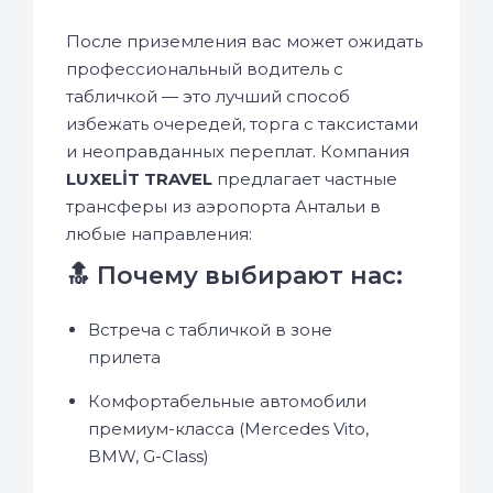
После приземления вас может ожидать
профессиональный водитель с
табличкой — это лучший способ
избежать очередей, торга с таксистами
и неоправданных переплат. Компания
LUXELİT TRAVEL
предлагает частные
трансферы из аэропорта Антальи в
любые направления:
🔝 Почему выбирают нас:
Встреча с табличкой в зоне
прилета
Комфортабельные автомобили
премиум-класса (Mercedes Vito,
BMW, G-Class)