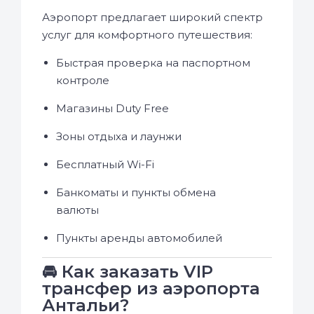
Аэропорт предлагает широкий спектр
услуг для комфортного путешествия:
Быстрая проверка на паспортном
контроле
Магазины Duty Free
Зоны отдыха и лаунжи
Бесплатный Wi-Fi
Банкоматы и пункты обмена
валюты
Пункты аренды автомобилей
🚘 Как заказать VIP
трансфер из аэропорта
Антальи?