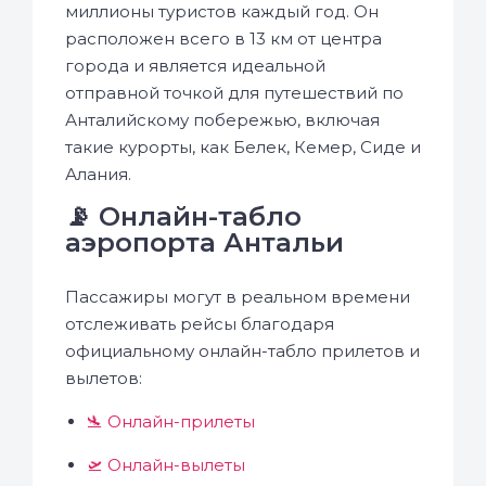
миллионы туристов каждый год. Он
расположен всего в 13 км от центра
города и является идеальной
отправной точкой для путешествий по
Анталийскому побережью, включая
такие курорты, как Белек, Кемер, Сиде и
Алания.
📡 Онлайн-табло
аэропорта Антальи
Пассажиры могут в реальном времени
отслеживать рейсы благодаря
официальному онлайн-табло прилетов и
вылетов:
🛬 Онлайн-прилеты
🛫 Онлайн-вылеты