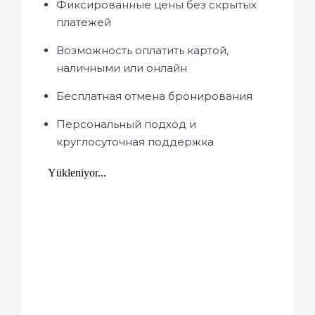
Фиксированные цены без скрытых
платежей
Возможность оплатить картой,
наличными или онлайн
Бесплатная отмена бронирования
Персональный подход и
круглосуточная поддержка