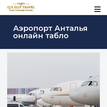
Аэропорт Анталья
онлайн табло