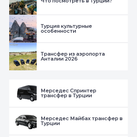
Что посмотреть в Турции?
Турция культурные
особенности
Трансфер из аэропорта
Анталии 2026
Мерседес Спринтер
трансфер в Турции
Мерседес Майбах трансфер в
Турции