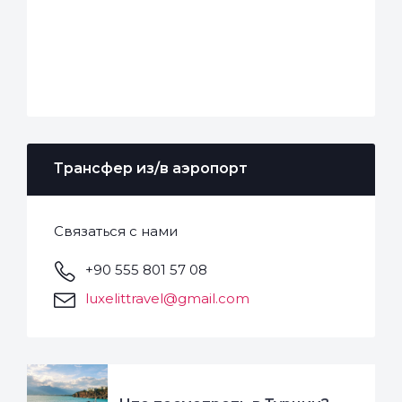
Трансфер из/в аэропорт
Связаться с нами
+90 555 801 57 08
luxelittravel@gmail.com