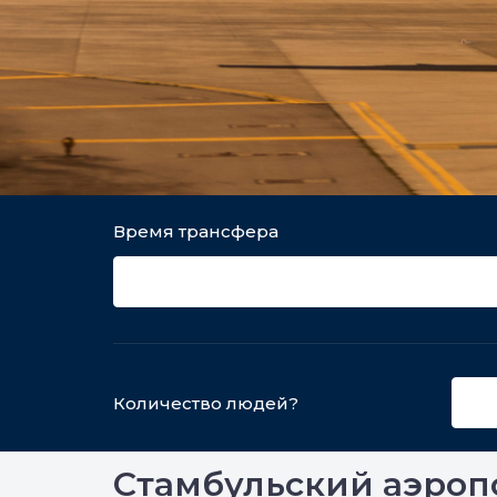
Время трансфера
Количество людей?
Стамбульский аэроп