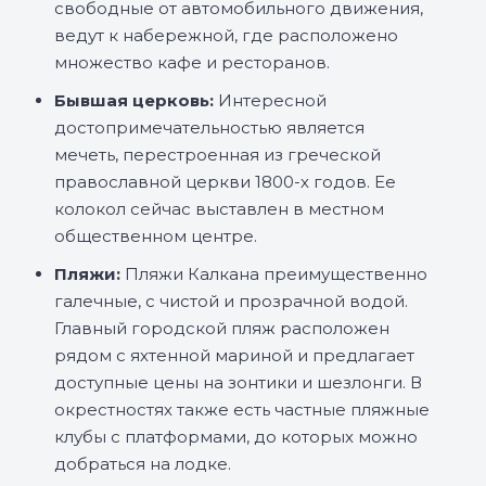
свободные от автомобильного движения,
ведут к набережной, где расположено
множество кафе и ресторанов.
Бывшая церковь:
Интересной
достопримечательностью является
мечеть, перестроенная из греческой
православной церкви 1800-х годов. Ее
колокол сейчас выставлен в местном
общественном центре.
Пляжи:
Пляжи Калкана преимущественно
галечные, с чистой и прозрачной водой.
Главный городской пляж расположен
рядом с яхтенной мариной и предлагает
доступные цены на зонтики и шезлонги. В
окрестностях также есть частные пляжные
клубы с платформами, до которых можно
добраться на лодке.