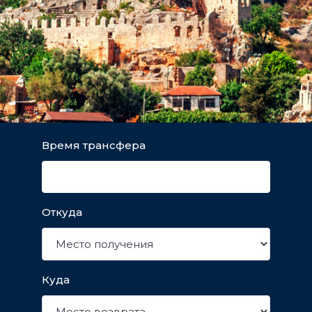
Время трансфера
Откуда
Куда