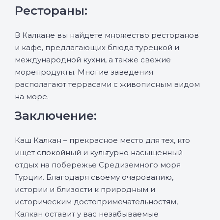
Рестораны:
В Калкане вы найдете множество ресторанов
и кафе, предлагающих блюда турецкой и
международной кухни, а также свежие
морепродукты. Многие заведения
располагают террасами с живописным видом
на море.
Заключение:
Каш Калкан – прекрасное место для тех, кто
ищет спокойный и культурно насыщенный
отдых на побережье Средиземного моря
Турции. Благодаря своему очарованию,
истории и близости к природным и
историческим достопримечательностям,
Калкан оставит у вас незабываемые