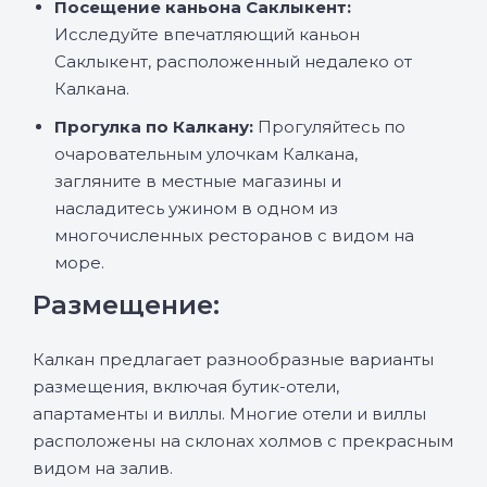
Посещение каньона Саклыкент:
Исследуйте впечатляющий каньон
Саклыкент, расположенный недалеко от
Калкана.
Прогулка по Калкану:
Прогуляйтесь по
очаровательным улочкам Калкана,
загляните в местные магазины и
насладитесь ужином в одном из
многочисленных ресторанов с видом на
море.
Размещение:
Калкан предлагает разнообразные варианты
размещения, включая бутик-отели,
апартаменты и виллы. Многие отели и виллы
расположены на склонах холмов с прекрасным
видом на залив.