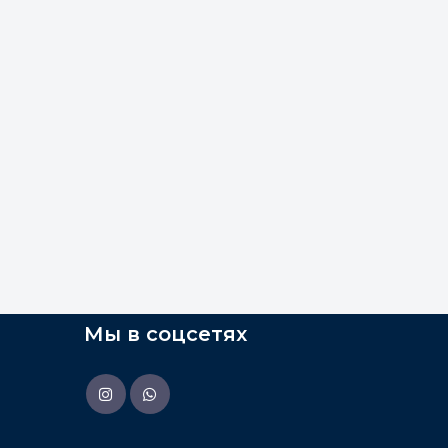
Мы в соцсетях