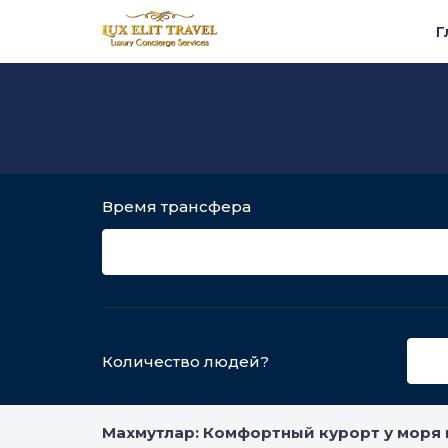
Г
Время трансфера
Количество людей?
Махмутлар: Комфортный курорт у моря 