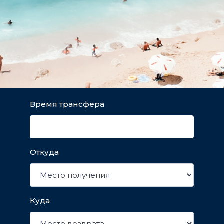
Время трансфера
Откуда
Куда