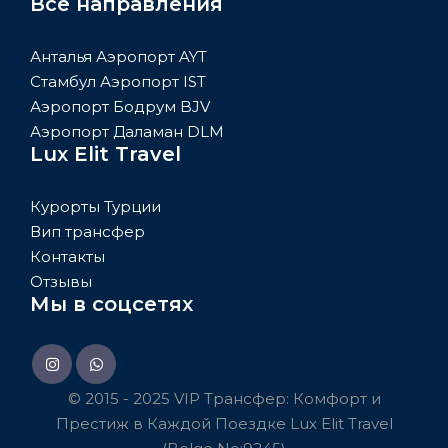
Все направления
Анталья Аэропорт AYT
Стамбул Аэропорт IST
Аэропорт Бодрум BJV
Аэропорт Даламан DLM
Lux Elit Travel
Курорты Турции
Вип трансфер
Контакты
Отзывы
Мы в соцсетях
© 2015 - 2025 VIP Трансфер: Комфорт и
Престиж в Каждой Поездке Lux Elit Travel