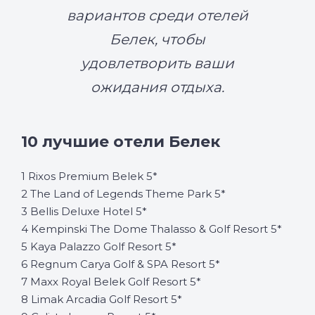
вариантов среди отелей
Белек, чтобы
удовлетворить ваши
ожидания отдыха.
10 лучшие отели Белек
1 Rixos Premium Belek 5*
2 The Land of Legends Theme Park 5*
3 Bellis Deluxe Hotel 5*
4 Kempinski The Dome Thalasso & Golf Resort 5*
5 Kaya Palazzo Golf Resort 5*
6 Regnum Carya Golf & SPA Resort 5*
7 Maxx Royal Belek Golf Resort 5*
8 Limak Arcadia Golf Resort 5*