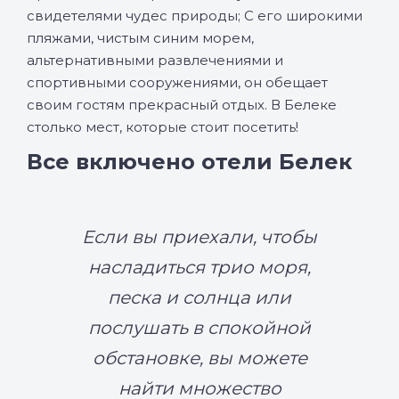
свидетелями чудес природы; С его широкими
пляжами, чистым синим морем,
альтернативными развлечениями и
спортивными сооружениями, он обещает
своим гостям прекрасный отдых. В Белеке
столько мест, которые стоит посетить!
Все включено отели Белек
Если вы приехали, чтобы
насладиться трио моря,
песка и солнца или
послушать в спокойной
обстановке, вы можете
найти множество